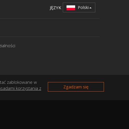
JĘZYK
Polski
ialności
ostać zablokowane w
Zgadzam się
sadami korzystania z