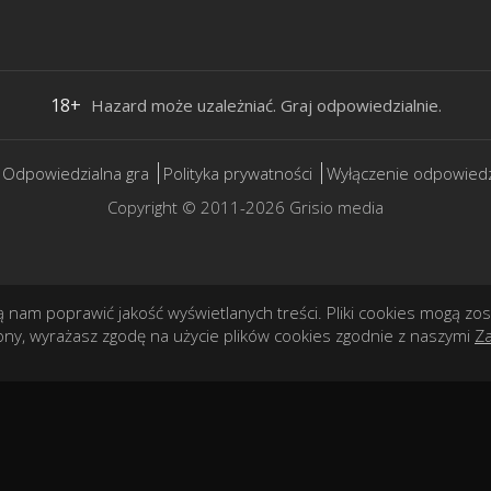
18+
Hazard może uzależniać. Graj odpowiedzialnie.
Odpowiedzialna gra
Polityka prywatności
Wyłączenie odpowiedz
Copyright © 2011-2026 Grisio media
ją nam poprawić jakość wyświetlanych treści. Pliki cookies mogą z
rony, wyrażasz zgodę na użycie plików cookies zgodnie z naszymi
Za