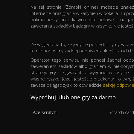
Na tej stronie (Zdrapki online) możecie znale
internecie oraz grania w kasynie i w pokera. Tu prz
bukmacherzy oraz kasyna internetowe i na jaki
zawierania zakładów bądź gry w kasynie. Nie jes
Ze względu na to, że jedynie pośredniczymy w pr
to nie ponosimy żadnej odpowiedzialności za ich t
Operator tego serwisu nie ponosi żadnej odpow
zawieraniem zakładów albo graniem w niektórych
strategie gry nie gwarantują wygranej w kasynie 
własne ryzyko. Jeżeli jesteście przekonani o tym,
zawsze osiągać zysk, to odwiedźcie
sekcję odpowie
Wypróbuj ulubione gry za darmo
Ace scratch
Scratch card