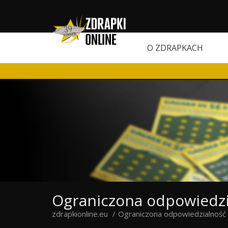
O ZDRAPKACH
Ograniczona odpowiedzi
zdrapkionline.eu
Ograniczona odpowiedzialność