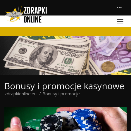
Bonusy i promocje kasynowe
zdrapkionline.eu
Bonusy i promocje