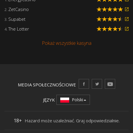
ZetCasino
2.
Supabet
3.
The Lotter
4.
Pokaż wszystkie kasyna
MEDIA SPOŁECZNOŚCIOWE
JĘZYK
Polski
18+
Hazard może uzależniać. Graj odpowiedzialnie.