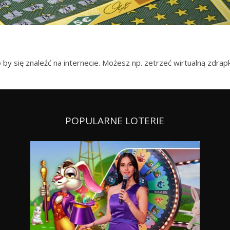
 by się znaleźć na internecie. Możesz np. zetrzeć wirtualną zdrapkę
POPULARNE LOTERIE