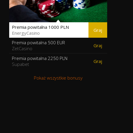
Premia powitalna 1000 PLN
Graj
EnergyCasino
Premia powitalna 500 EUR
Graj
ZetCasino
Premia powitalna 2250 PLN
Graj
Supabet
Pokaż wszystkie bonusy