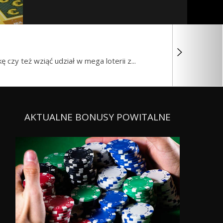
 czy też wziąć udział w mega loterii z...
AKTUALNE BONUSY POWITALNE