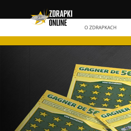
O ZDRAPKACH