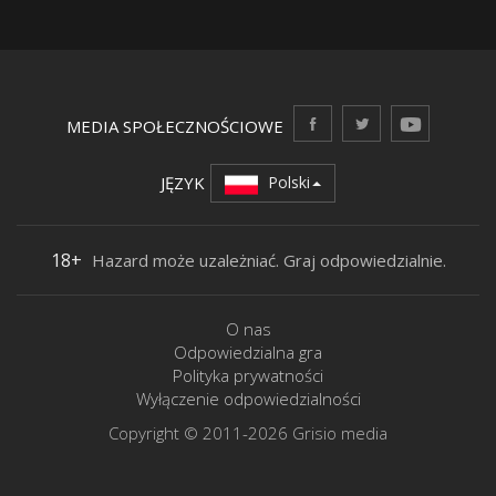
MEDIA SPOŁECZNOŚCIOWE
JĘZYK
Polski
18+
Hazard może uzależniać. Graj odpowiedzialnie.
O nas
Odpowiedzialna gra
Polityka prywatności
Wyłączenie odpowiedzialności
Copyright © 2011-2026 Grisio media