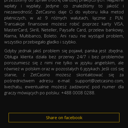
wpłaty i wypłaty. Jedyne co znaleźliśmy to jakość i
niezawodność. ZetCasino daje Ci do wyboru kilka metod
płatniczych, w aż 9 różnych walutach, łącznie z PLN.
Transakcje finansowe możesz robić poprzez karty VISA,
MasterCard, Skrill, Neteller, Paysafe Card, przelew bankowy,
Klarna, Multibanco, Boleto. Ani razu nie wystąpił problem,
wszystko przebiegało gładko i szybko.
Gdyby jednak jakiś problem się pojawił, panika jest zbędna.
Obługa klienta działa bez przerwy 24/7 i bez problemów
porozumiesz się z nimi nie tylko w języku angielskim, ale
również w polskim oraz w pozostalych 6 językach. Jeśli coś się
stanie, z ZetCasino możesz skontaktować się za
pośrednictwem adresu e-mail: support@zetcasino.com,
livechatu, ewentualnie możesz zadzwonić pod numer dla
graczy mówiących po polsku: +488 0008 0288.
Share on facebook