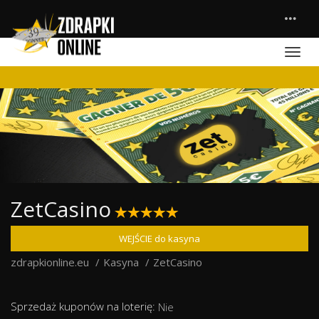
ZetCasino
WEJŚCIE do kasyna
zdrapkionline.eu
Kasyna
ZetCasino
Sprzedaż kuponów na loterię:
Nie