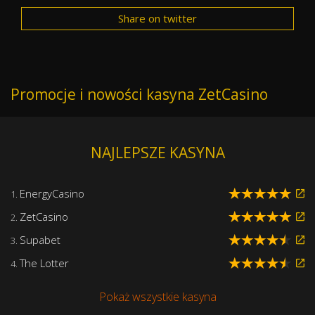
Share on twitter
Promocje i nowości kasyna ZetCasino
NAJLEPSZE KASYNA
EnergyCasino
1.
ZetCasino
2.
Supabet
3.
The Lotter
4.
Pokaż wszystkie kasyna