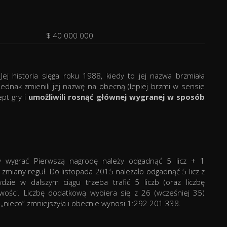
$ 40 000 000
 Jej historia sięga roku 1988, kiedy to jej nazwa brzmiała
 jednak zmienili jej nazwę na obecną (lepiej brzmi w sensie
pt gry i
umożliwili rosnąć głównej wygranej w sposób
y wygrać Pierwszą nagrodę należy odgadnąć 5 licz + 1
zmiany reguł. Do listopada 2015 należało odgadnąć 5 licz z
zie w dalszym ciągu trzeba trafić 5 liczb (oraz liczbę
wości. Liczbę dodatkową wybiera się z 26 (wcześniej 35)
 „nieco” zmniejszyła i obecnie wynosi 1:292 201 338.