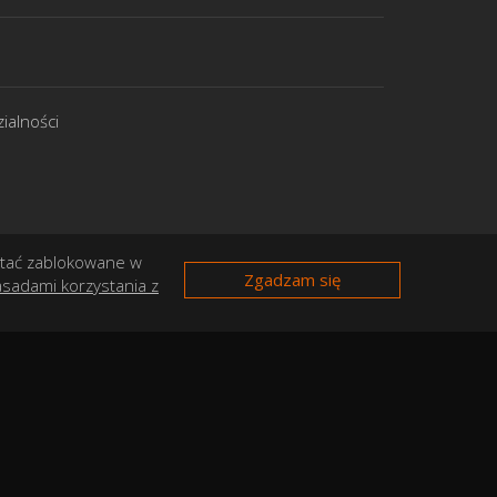
ialności
ostać zablokowane w
Zgadzam się
sadami korzystania z