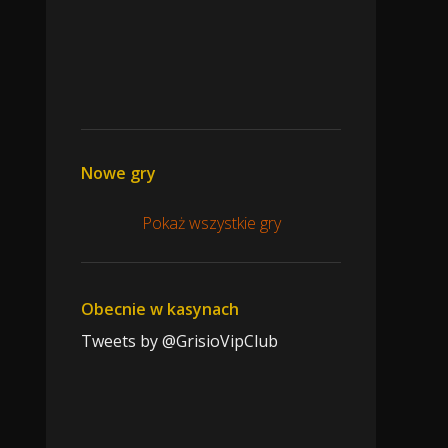
Nowe gry
Pokaż wszystkie gry
Obecnie w kasynach
Tweets by @GrisioVipClub