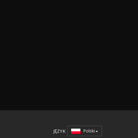
JĘZYK
Polski